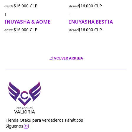
$16.000 CLP
$16.000 CLP
desde
desde
|
|
INUYASHA & AOME
INUYASHA BESTIA
$16.000 CLP
$16.000 CLP
desde
desde
VOLVER ARRIBA
Tienda Otaku para verdaderos Fanáticos
Síguenos