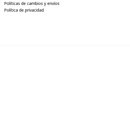
Políticas de cambios y envíos
Política de privacidad