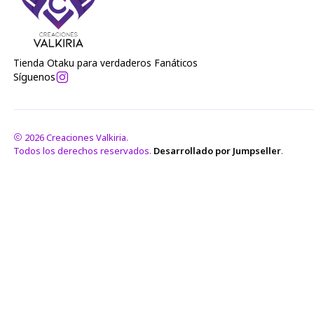
Tienda Otaku para verdaderos Fanáticos
Síguenos
2026 Creaciones Valkiria.
Todos los derechos reservados.
Desarrollado por Jumpseller
.