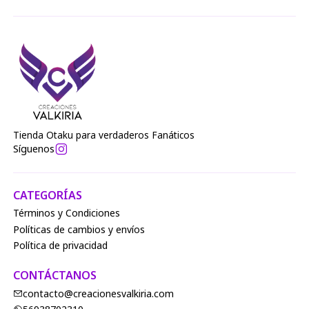
Tienda Otaku para verdaderos Fanáticos
Síguenos
CATEGORÍAS
Términos y Condiciones
Políticas de cambios y envíos
Política de privacidad
CONTÁCTANOS
contacto@creacionesvalkiria.com