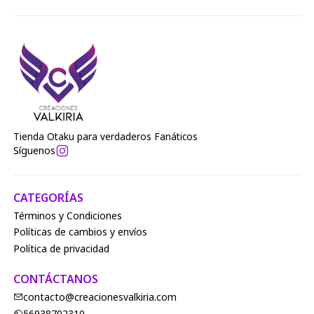
Tienda Otaku para verdaderos Fanáticos
Síguenos
CATEGORÍAS
Términos y Condiciones
Políticas de cambios y envíos
Política de privacidad
CONTÁCTANOS
contacto@creacionesvalkiria.com
56938702310