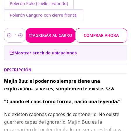
Polerón Polo (cuello redondo)
Polerón Canguro con cierre frontal
AGREGAR AL CARRO
COMPRAR AHORA
Cantidad
Mostrar stock de ubicaciones
DESCRIPCIÓN
Majin Buu: el poder no siempre tiene una
explicación... a veces, simplemente existe.
💜🔥
"Cuando el caos tomó forma, nació una leyenda."
No existen cadenas capaces de contenerlo. No existe
guerrero capaz de ignorarlo. Majin Buu es la
encarnación del poder ilimitado: un ser ancestral cuya