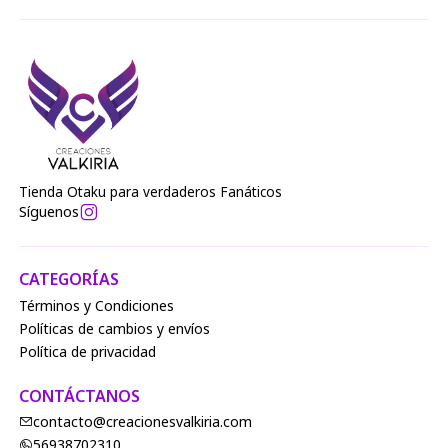
Tienda Otaku para verdaderos Fanáticos
Síguenos
CATEGORÍAS
Términos y Condiciones
Políticas de cambios y envíos
Política de privacidad
CONTÁCTANOS
contacto@creacionesvalkiria.com
56938702310