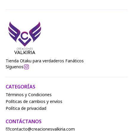
monitores.
Tienda Otaku para verdaderos Fanáticos
Síguenos
CATEGORÍAS
Términos y Condiciones
Políticas de cambios y envíos
Política de privacidad
CONTÁCTANOS
contacto@creacionesvalkiria.com