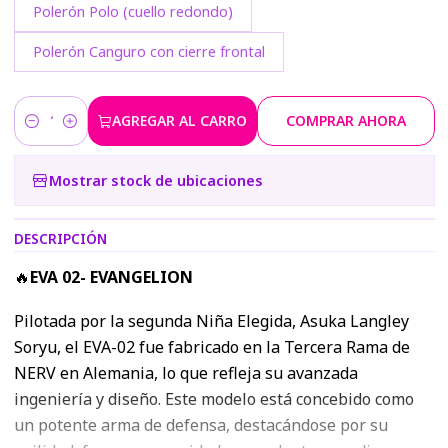
Polerón Polo (cuello redondo)
Polerón Canguro con cierre frontal
AGREGAR AL CARRO
COMPRAR AHORA
Cantidad
Mostrar stock de ubicaciones
DESCRIPCIÓN
🔥
EVA 02- EVANGELION
Pilotada por la segunda Niña Elegida, Asuka Langley
Soryu, el EVA-02 fue fabricado en la Tercera Rama de
NERV en Alemania, lo que refleja su avanzada
ingeniería y diseño. Este modelo está concebido como
un potente arma de defensa, destacándose por su