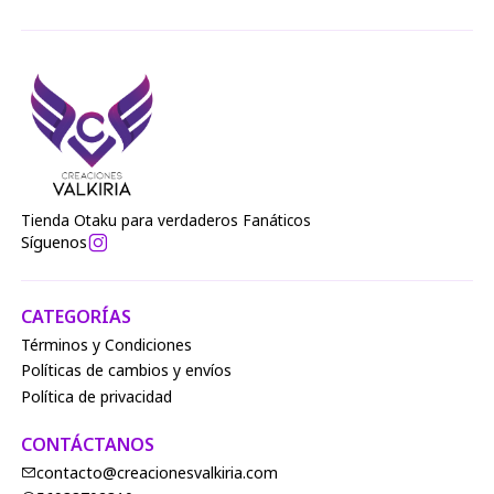
Tienda Otaku para verdaderos Fanáticos
Síguenos
CATEGORÍAS
Términos y Condiciones
Políticas de cambios y envíos
Política de privacidad
CONTÁCTANOS
contacto@creacionesvalkiria.com