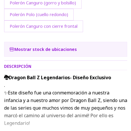
Polerón Canguro (gorro y bolsillo)
Polerón Polo (cuello redondo)
Polerón Canguro con cierre frontal
Mostrar stock de ubicaciones
DESCRIPCIÓN
🐉Dragon Ball Z Legendarios- Diseño Exclusivo
.
✨Este diseño fue una conmemoración a nuestra
infancia y a nuestro amor por Dragon Ball Z, siendo una
de las series que muchos vimos de muy pequeños y nos
marcó el camino al universo del animé! Por ello es
Legendario!